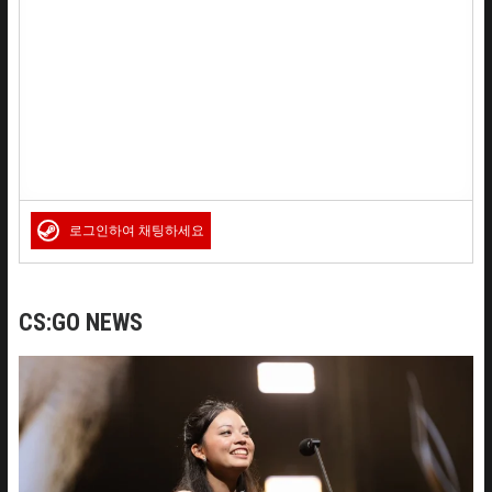
로그인하여 채팅하세요
CS:GO NEWS