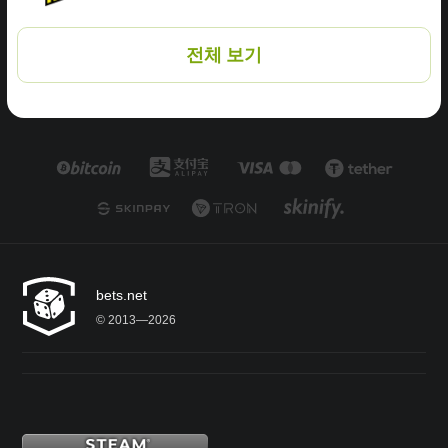
전체 보기
bets.net
© 2013—2026