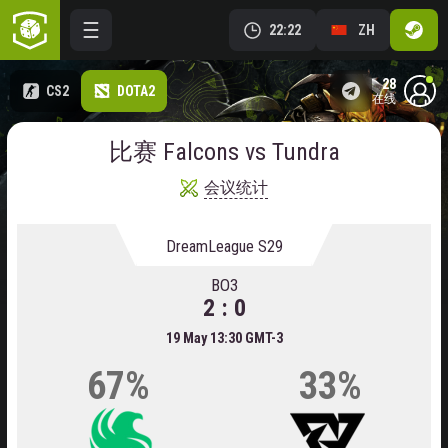
22:22
ZH
28
CS2
DOTA2
在线
比赛 Falcons vs Tundra
会议统计
DreamLeague S29
BO3
2 : 0
19 May 13:30 GMT-3
67%
33%