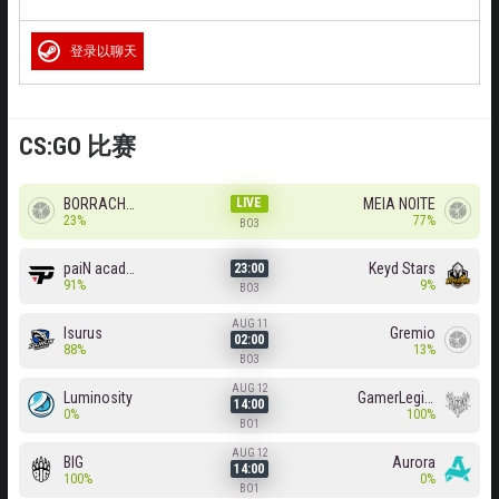
登录以聊天
CS:GO 比赛
BORRACHEIROS
LIVE
MEIA NOITE
23%
77%
BO3
paiN academy
Keyd Stars
23:00
91%
9%
BO3
AUG 11
Isurus
Gremio
02:00
88%
13%
BO3
AUG 12
Luminosity
GamerLegion
14:00
0%
100%
BO1
AUG 12
BIG
Aurora
14:00
100%
0%
BO1