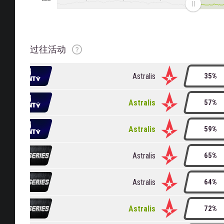
排名
排名变化
评级
评级变化
过往活动
Astralis
35%
Astralis
57%
Astralis
59%
Astralis
65%
Astralis
64%
Astralis
72%