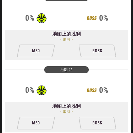
0%
0%
地图上的胜利
取消
M80
BOSS
地图 #2
0%
0%
地图上的胜利
取消
M80
BOSS