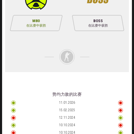
M80
BOSS
在比赛中获胜
在比赛中获胜
势均力敌的比赛
11.01.2026
15.02.2025
12.11.2024
10.10.2024
10.10.2024