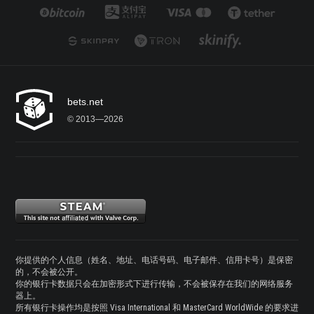
bets.net
© 2013—2026
你提供的个人信息（姓名、地址、电话号码、电子邮件、信用卡号）是保密
的，不会被公开。
你的银行卡数据只会在加密形式下进行传输，不会被保存在我们的网络服务
器上。
所有银行卡操作均是按照 Visa International 和 MasterCard WorldWide 的要求进