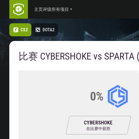
主页
评级
所有项目
CS2
DOTA2
比赛 CYBERSHOKE vs SPARTA (
0%
CYBERSHOKE
在比赛中获胜