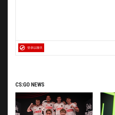
登录以聊天
CS:GO NEWS