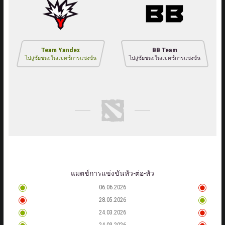
Team Yandex
BB Team
ไปสู่ชัยชนะในแมตช์การแข่งขัน
ไปสู่ชัยชนะในแมตช์การแข่งขัน
แมตช์การแข่งขันหัว-ต่อ-หัว
06.06.2026
28.05.2026
24.03.2026