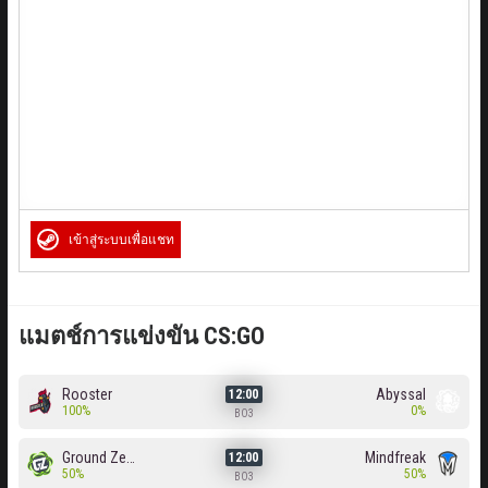
เข้าสู่ระบบเพื่อแชท
แมตช์การแข่งขัน CS:GO
Rooster
Abyssal
12:00
100%
0%
BO3
Ground Zero
Mindfreak
12:00
50%
50%
BO3