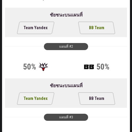
ชัยชนะบนแผนที่
Team Yandex
BB Team
แผนที่ #2
50%
50%
ชัยชนะบนแผนที่
Team Yandex
BB Team
แผนที่ #3