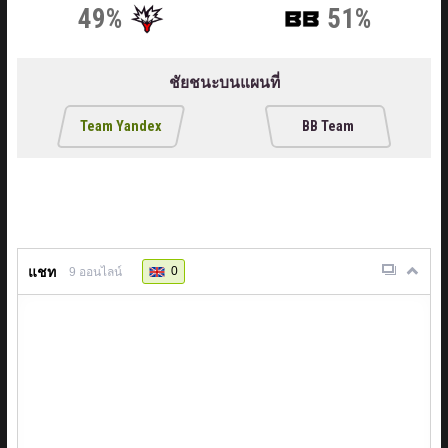
49%
51%
ชัยชนะบนแผนที่
Team Yandex
BB Team
แชท
0
9
ออนไลน์