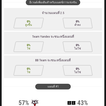
อีเวนต์เพิ่มเติมสำหรับแมตช์การแข่งขัน
จำนวนแผนที่ 2.5
0%
0%
สูงขึ้น
ต่ำลง
Team Yandex จะชนะหนึ่งแผนที่
0%
0%
ใช่
ไม่ใช่
BB Team จะชนะหนึ่งแผนที่
0%
0%
ใช่
ไม่ใช่
แผนที่ #1
57%
43%