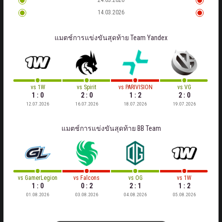
24.03.2026
14.03.2026
แมตช์การแข่งขันสุดท้าย
Team Yandex
vs
1W
vs
Spirit
vs
PARIVISION
vs
VG
1 : 0
2 : 0
1 : 2
2 : 0
12.07.2026
16.07.2026
18.07.2026
19.07.2026
แมตช์การแข่งขันสุดท้าย
BB Team
vs
GamerLegion
vs
Falcons
vs
OG
vs
1W
1 : 0
0 : 2
2 : 1
1 : 2
01.08.2026
03.08.2026
04.08.2026
05.08.2026