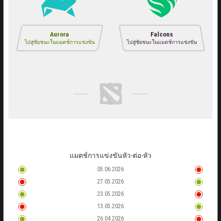
Aurora
Falcons
ไปสู่ชัยชนะในแมตช์การแข่งขัน
ไปสู่ชัยชนะในแมตช์การแข่งขัน
แมตช์การแข่งขันหัว-ต่อ-หัว
05.06.2026
27.05.2026
23.05.2026
13.05.2026
26.04.2026