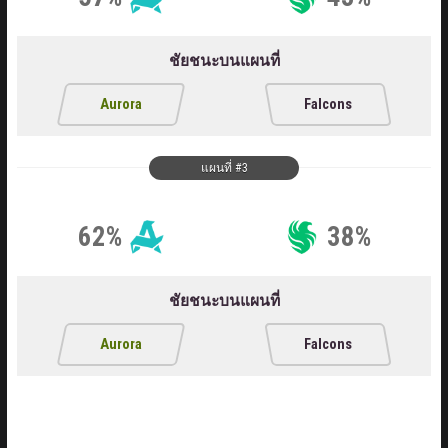
ชัยชนะบนแผนที่
Aurora
Falcons
แผนที่ #3
62%
38%
ชัยชนะบนแผนที่
Aurora
Falcons