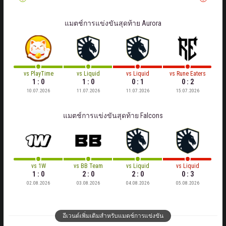
แมตช์การแข่งขันสุดท้าย
Aurora
vs
PlayTime
vs
Liquid
vs
Liquid
vs
Rune Eaters
1 : 0
1 : 0
0 : 1
0 : 2
10.07.2026
11.07.2026
11.07.2026
15.07.2026
แมตช์การแข่งขันสุดท้าย
Falcons
vs
1W
vs
BB Team
vs
Liquid
vs
Liquid
1 : 0
2 : 0
2 : 0
0 : 3
02.08.2026
03.08.2026
04.08.2026
05.08.2026
อีเวนต์เพิ่มเติมสำหรับแมตช์การแข่งขัน