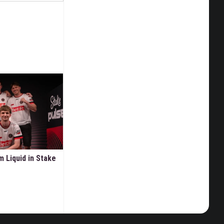
m Liquid in Stake