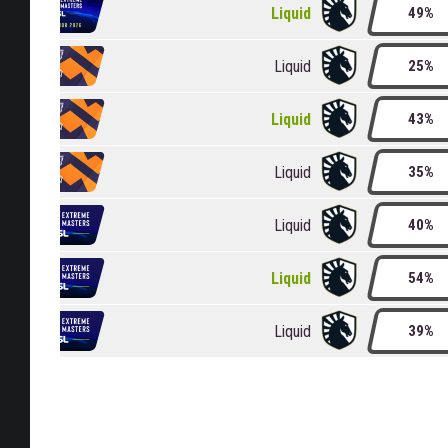
Liquid
49%
Liquid
25%
Liquid
43%
Liquid
35%
Liquid
40%
Liquid
54%
Liquid
39%