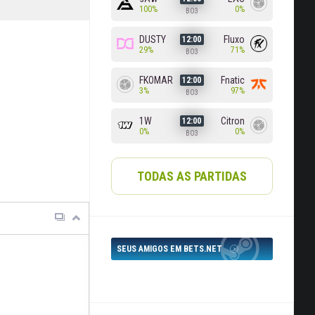
100%
0%
BO3
DUSTY
Fluxo
12:00
29%
71%
BO3
FKOMAR
Fnatic
12:00
3%
97%
BO3
1W
Citron
12:00
0%
0%
BO3
TODAS AS PARTIDAS
SEUS AMIGOS EM BETS.NET