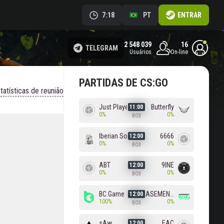
7:18
PT
ENTRAR
2 548 039
16
TELEGRAM
usuários
on-line
PARTIDAS DE CS:GO
tatísticas de reunião
Just Players
Butterfly
11:00
0%
0%
BO3
Iberian Soul
6666
12:00
0%
0%
BO3
ABT
9INE
12:00
0%
0%
BO3
BC.Game
BASEMENT BOYS
12:00
100%
0%
BO3
sAw
EAC
12:00