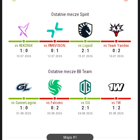
Ostatnie mecze
Spirit
vs
REKONIX
vs
PARIVISION
vs
Liquid
vs
Team Yandex
1 : 0
0 : 1
2 : 1
0 : 2
10.07.2026
12.07.2026
15.07.2026
16.07.2026
Ostatnie mecze
BB Team
vs
GamerLegion
vs
Falcons
vs
OG
vs
1W
1 : 0
0 : 2
2 : 1
1 : 2
01.08.2026
03.08.2026
04.08.2026
05.08.2026
Mapa #1