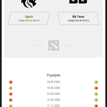
Spirit
BB Team
z wygranej w meczu
z wygranej w meczu
Pojedynki
26.05.2026
19.05.2026
23.04.2026
13.03.2026
17.11.2025