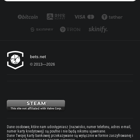
bets.net
© 2013—2026
Dane osobowe, które nam udostępniasz (nazwisko, numer telefonu, adres e-mail,
numer karty kredytowej) są poufne i nie będą nikomu ujawniane.
Dane Twojej karty bankowej przekazywane są wyłącznie w formie zaszyfrowanej i