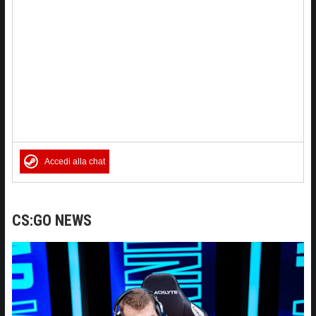
Accedi alla chat
CS:GO NEWS