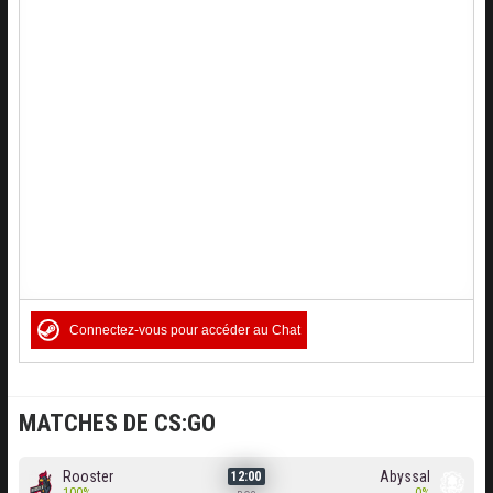
Connectez-vous pour accéder au Chat
MATCHES DE CS:GO
Rooster
Abyssal
12:00