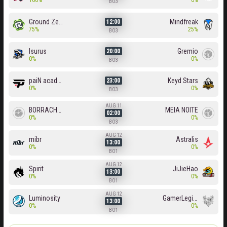
100%
0%
BO3
Ground Zero
Mindfreak
12:00
75%
25%
BO3
Isurus
Gremio
20:00
0%
0%
BO3
paiN academy
Keyd Stars
23:00
0%
0%
BO3
AUG 11
BORRACHEIROS
MEIA NOITE
02:00
0%
0%
BO3
AUG 12
mibr
Astralis
13:00
0%
0%
BO1
AUG 12
Spirit
JiJieHao
13:00
0%
0%
BO1
AUG 12
Luminosity
GamerLegion
13:00
0%
0%
BO1