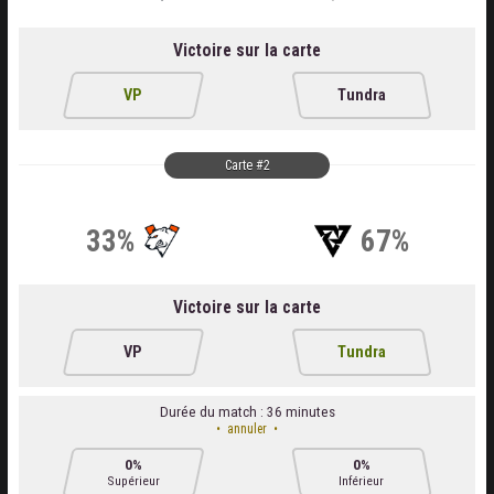
Victoire sur la carte
VP
Tundra
Carte #2
33%
67%
Victoire sur la carte
VP
Tundra
Durée du match : 36 minutes
annuler
0%
0%
Supérieur
Inférieur