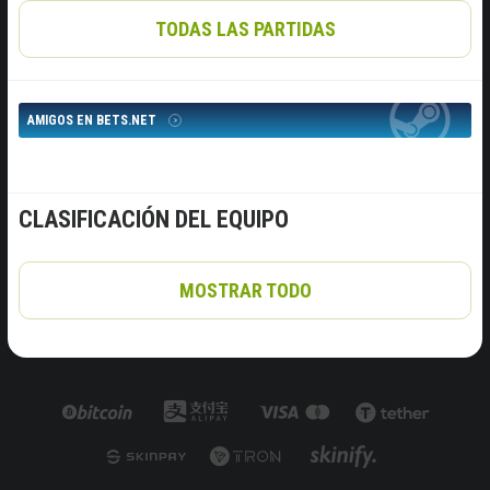
TODAS LAS PARTIDAS
AMIGOS EN BETS.NET
CLASIFICACIÓN DEL EQUIPO
MOSTRAR TODO