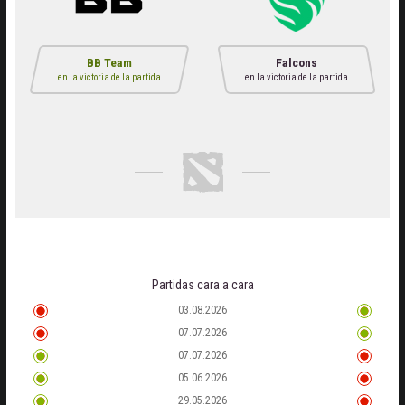
BB Team
Falcons
en la victoria de la partida
en la victoria de la partida
Partidas cara a cara
03.08.2026
07.07.2026
07.07.2026
05.06.2026
29.05.2026