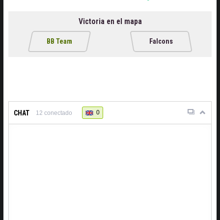
Victoria en el mapa
BB Team
Falcons
CHAT
0
12
conectado