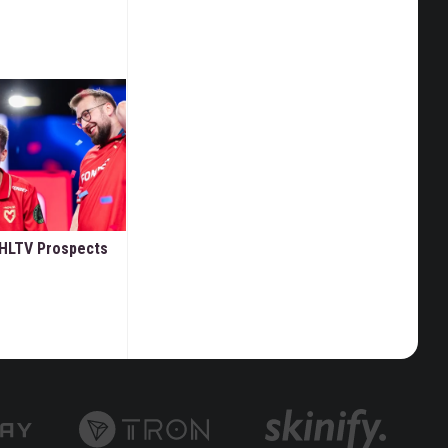
in HLTV Prospects