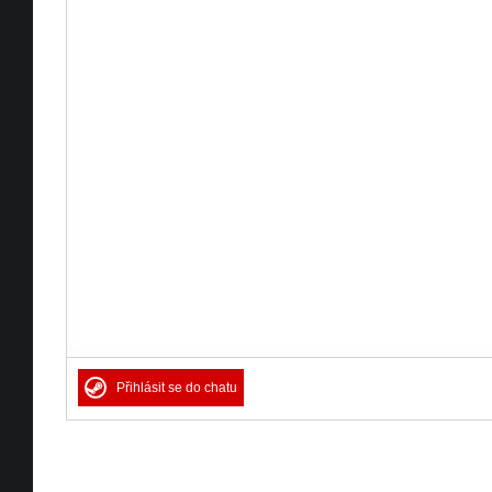
Přihlásit se do chatu